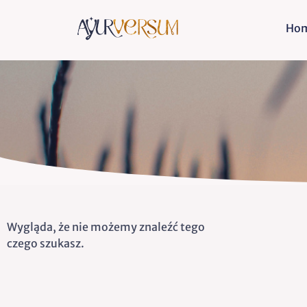
Ho
Wygląda, że nie możemy znaleźć tego
czego szukasz.