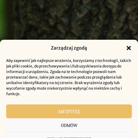
Zarządzaj zgodą
Aby zapewnić jak najlepsze wrażenia, korzystamy z technologii, takich
jak pliki cookie, do przechowywania i/lub uzyskiwania dostępu do
informacji o urządzeniu. Zgoda na te technologie pozwoli nam
przetwarzać dane, takie jak zachowanie podczas przeglądania lub
unikalne identyfikatory na tej stronie. Brak wyrażenia zgody lub
wycofanie zgody może niekorzystnie wpłynąć na niektóre cechy i
funkcje.
AKCEPTUJĘ
ODMÓW