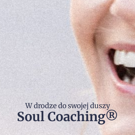
W drodze do swojej duszy
Soul Coaching®